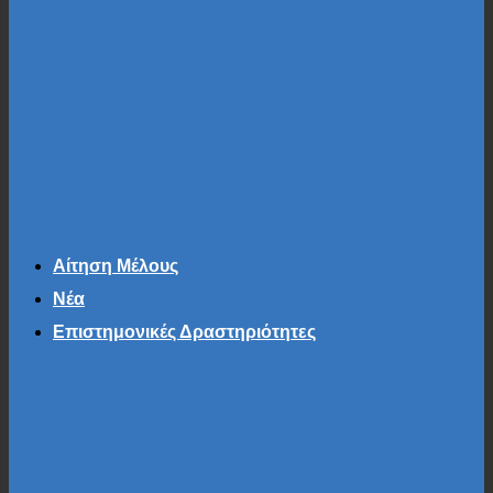
Αίτηση Μέλους
Νέα
Επιστημονικές Δραστηριότητες