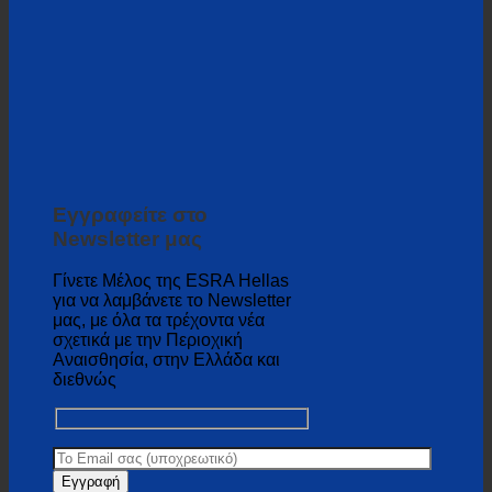
Εγγραφείτε στο
Newsletter μας
Γίνετε Μέλος της ESRA Hellas
για να λαμβάνετε το Newsletter
μας, με όλα τα τρέχοντα νέα
σχετικά με την Περιοχική
Αναισθησία, στην Ελλάδα και
διεθνώς