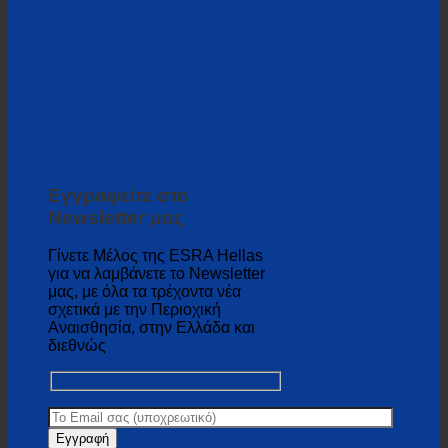
Εγγραφείτε στο
Newsletter μας
Γίνετε Μέλος της ESRA Hellas
για να λαμβάνετε το Newsletter
μας, με όλα τα τρέχοντα νέα
σχετικά με την Περιοχική
Αναισθησία, στην Ελλάδα και
διεθνώς