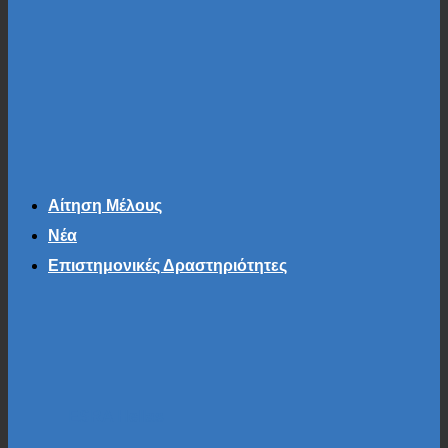
Αίτηση Μέλους
Νέα
Επιστημονικές Δραστηριότητες
ESRA Hellas