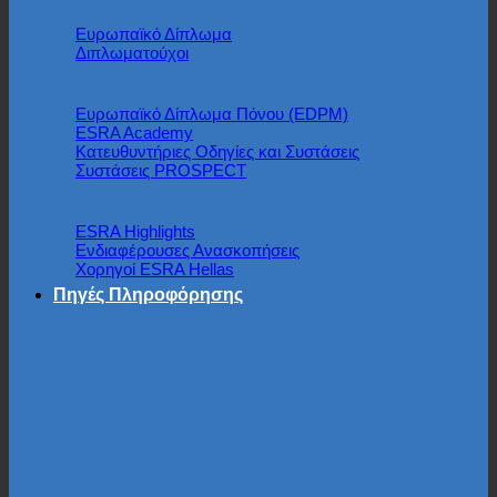
Ευρωπαϊκό Δίπλωμα
Διπλωματούχοι
Ευρωπαϊκό Δίπλωμα Πόνου (EDPM)
ESRA Academy
Κατευθυντήριες Οδηγίες και Συστάσεις
Συστάσεις PROSPECT
ESRA Highlights
Ενδιαφέρουσες Ανασκοπήσεις
Χορηγοί ESRA Hellas
Πηγές Πληροφόρησης