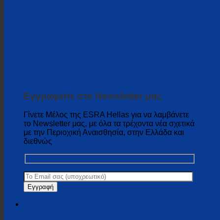
Εγγραφείτε στο Newsletter μας
Γίνετε Μέλος της ESRA Hellas για να λαμβάνετε
το Newsletter μας, με όλα τα τρέχοντα νέα σχετικά
με την Περιοχική Αναισθησία, στην Ελλάδα και
διεθνώς