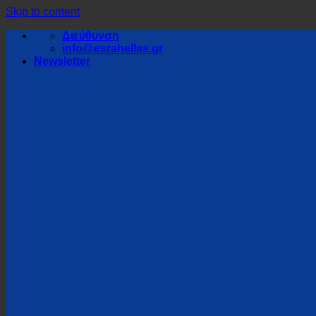
Skip to content
Διεύθυνση
info@esrahellas.gr
Newsletter